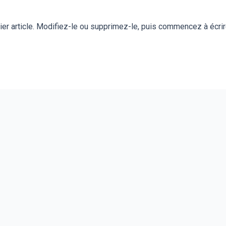
er article. Modifiez-le ou supprimez-le, puis commencez à écrir