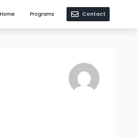
Home
Programs
Contact